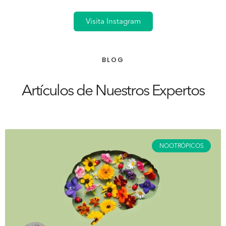
Visita Instagram
BLOG
Artículos de Nuestros Expertos
NOOTRÓPICOS