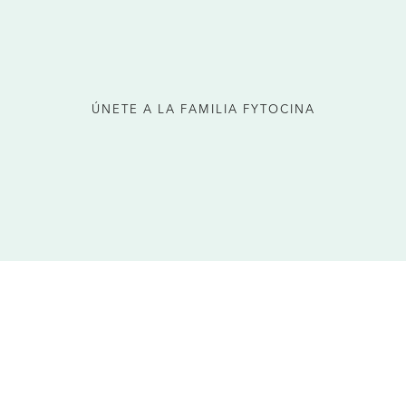
ÚNETE A LA FAMILIA FYTOCINA