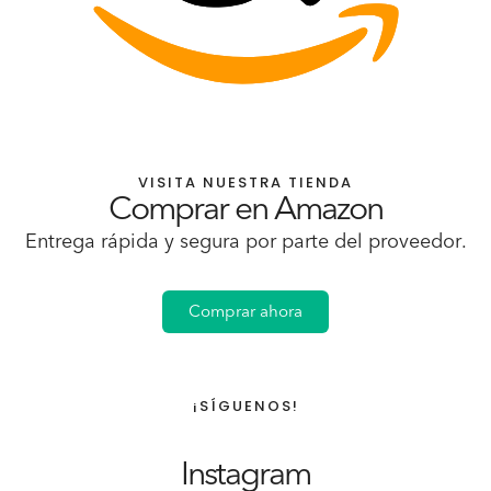
VISITA NUESTRA TIENDA
Comprar en Amazon
Entrega rápida y segura por parte del proveedor.
Comprar ahora
¡SÍGUENOS!
Instagram