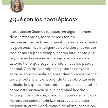
¿Qué son los nootrópicos?
Introducción Seamos realistas. En algún momento
de nuestras vidas, todos hemos tenido
pensamientos de lo fenomenal que sería estar entre
las personas más inteligentes de la tierra: aprender
más cosas en poco tiempo, ser tan inteligente que
te pone en la cima en el trabajo o en la escuela.
Esto no tiene que seguir siendo un sueño; puede
ser real. Con los Nootrópicos, puedes convertir
estos sueños en realidad aprendiendo a aprovechar
todo el potencial y el poder de tu cerebro. En este
artículo, le explicaremos todo lo que necesita saber
sobre esta sustancia que le cambiará la vida:
Nootrópicos, qué son, cómo funcionan y su eficacia.
Aprenderá cómo maximizar esta sustancia para
mejorar su creatividad, estado de alerta, cognición,