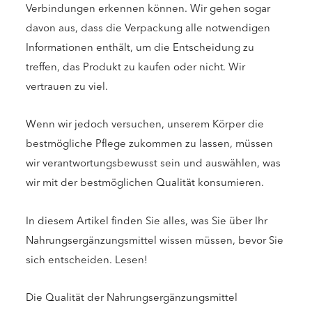
Verbindungen erkennen können. Wir gehen sogar
davon aus, dass die Verpackung alle notwendigen
Informationen enthält, um die Entscheidung zu
treffen, das Produkt zu kaufen oder nicht. Wir
vertrauen zu viel.
Wenn wir jedoch versuchen, unserem Körper die
bestmögliche Pflege zukommen zu lassen, müssen
wir verantwortungsbewusst sein und auswählen, was
wir mit der bestmöglichen Qualität konsumieren.
In diesem Artikel finden Sie alles, was Sie über Ihr
Nahrungsergänzungsmittel wissen müssen, bevor Sie
sich entscheiden. Lesen!
Die Qualität der Nahrungsergänzungsmittel