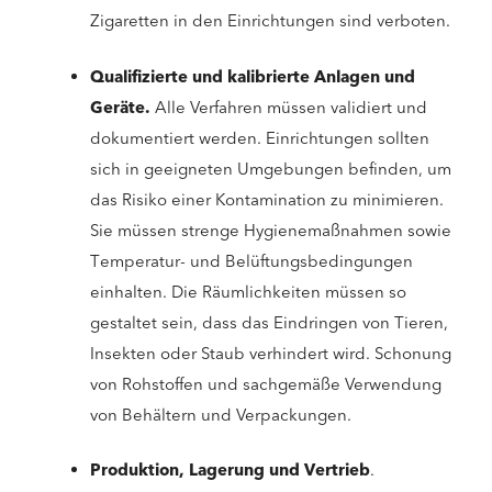
Zigaretten in den Einrichtungen sind verboten.
Qualifizierte und kalibrierte Anlagen und
Geräte.
Alle Verfahren müssen validiert und
dokumentiert werden. Einrichtungen sollten
sich in geeigneten Umgebungen befinden, um
das Risiko einer Kontamination zu minimieren.
Sie müssen strenge Hygienemaßnahmen sowie
Temperatur- und Belüftungsbedingungen
einhalten. Die Räumlichkeiten müssen so
gestaltet sein, dass das Eindringen von Tieren,
Insekten oder Staub verhindert wird. Schonung
von Rohstoffen und sachgemäße Verwendung
von Behältern und Verpackungen.
Produktion, Lagerung und Vertrieb
.