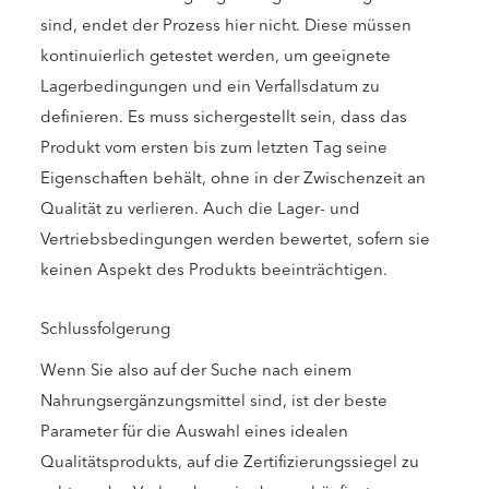
sind, endet der Prozess hier nicht. Diese müssen
kontinuierlich getestet werden, um geeignete
Lagerbedingungen und ein Verfallsdatum zu
definieren. Es muss sichergestellt sein, dass das
Produkt vom ersten bis zum letzten Tag seine
Eigenschaften behält, ohne in der Zwischenzeit an
Qualität zu verlieren. Auch die Lager- und
Vertriebsbedingungen werden bewertet, sofern sie
keinen Aspekt des Produkts beeinträchtigen.
Schlussfolgerung
Wenn Sie also auf der Suche nach einem
Nahrungsergänzungsmittel sind, ist der beste
Parameter für die Auswahl eines idealen
Qualitätsprodukts, auf die Zertifizierungssiegel zu