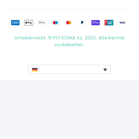
Urheberrecht: © FYTOCINA S.L. 2023. Alle Rechte
vorbehalten.