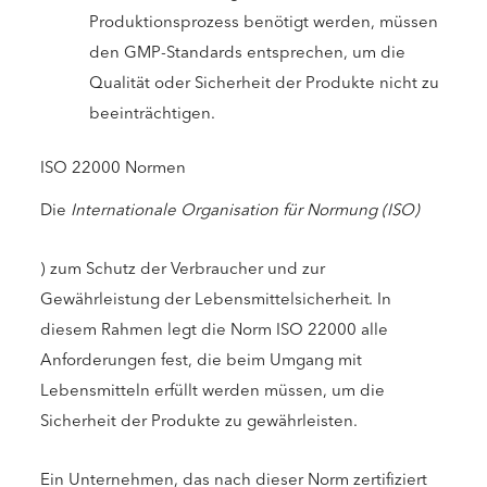
Produktionsprozess benötigt werden, müssen
den GMP-Standards entsprechen, um die
Qualität oder Sicherheit der Produkte nicht zu
beeinträchtigen.
ISO 22000 Normen
Die
Internationale Organisation für Normung
(ISO)
) zum Schutz der Verbraucher und zur
Gewährleistung der Lebensmittelsicherheit. In
diesem Rahmen legt die Norm ISO 22000 alle
Anforderungen fest, die beim Umgang mit
Lebensmitteln erfüllt werden müssen, um die
Sicherheit der Produkte zu gewährleisten.
Ein Unternehmen, das nach dieser Norm zertifiziert