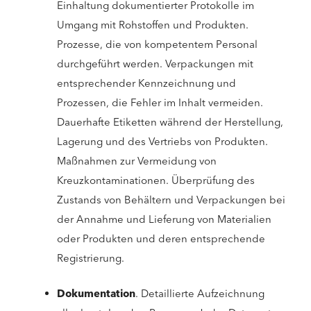
Einhaltung dokumentierter Protokolle im
Umgang mit Rohstoffen und Produkten.
Prozesse, die von kompetentem Personal
durchgeführt werden. Verpackungen mit
entsprechender Kennzeichnung und
Prozessen, die Fehler im Inhalt vermeiden.
Dauerhafte Etiketten während der Herstellung,
Lagerung und des Vertriebs von Produkten.
Maßnahmen zur Vermeidung von
Kreuzkontaminationen. Überprüfung des
Zustands von Behältern und Verpackungen bei
der Annahme und Lieferung von Materialien
oder Produkten und deren entsprechende
Registrierung.
Dokumentation
. Detaillierte Aufzeichnung