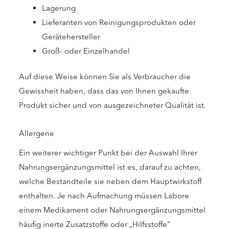
Lagerung
Lieferanten von Reinigungsprodukten oder
Gerätehersteller
Groß- oder Einzelhandel
Auf diese Weise können Sie als Verbraucher die
Gewissheit haben, dass das von Ihnen gekaufte
Produkt sicher und von ausgezeichneter Qualität ist.
Allergene
Ein weiterer wichtiger Punkt bei der Auswahl Ihrer
Nahrungsergänzungsmittel ist es, darauf zu achten,
welche Bestandteile sie neben dem Hauptwirkstoff
enthalten. Je nach Aufmachung müssen Labore
einem Medikament oder Nahrungsergänzungsmittel
häufig inerte Zusatzstoffe oder „Hilfsstoffe“