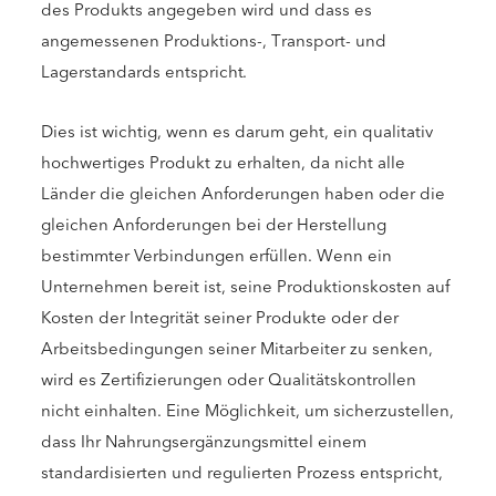
des Produkts angegeben wird und dass es
angemessenen Produktions-, Transport- und
Lagerstandards entspricht.
Dies ist wichtig, wenn es darum geht, ein qualitativ
hochwertiges Produkt zu erhalten, da nicht alle
Länder die gleichen Anforderungen haben oder die
gleichen Anforderungen bei der Herstellung
bestimmter Verbindungen erfüllen. Wenn ein
Unternehmen bereit ist, seine Produktionskosten auf
Kosten der Integrität seiner Produkte oder der
Arbeitsbedingungen seiner Mitarbeiter zu senken,
wird es Zertifizierungen oder Qualitätskontrollen
nicht einhalten. Eine Möglichkeit, um sicherzustellen,
dass Ihr Nahrungsergänzungsmittel einem
standardisierten und regulierten Prozess entspricht,