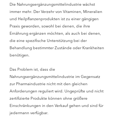
Die Nahrungsergänzungsmittelindustrie wächst
immer mehr. Der Verzehr von Vitaminen, Mineralien
und Heilpflanzenprodukten ist zu einer gängigen
Praxis geworden, sowohl bei denen, die ihre
Ernährung ergänzen möchten, als auch bei denen,
die eine spezifische Unterstützung bei der
Behandlung bestimmter Zustände oder Krankheiten
benötigen.
Das Problem ist, dass die
Nahrungsergänzungsmittelindustrie im Gegensatz
zur Pharmaindustrie nicht mit den gleichen
Anforderungen reguliert wird. Ungeprüfte und nicht
zertifizierte Produkte können ohne größere
Einschränkungen in den Verkauf gehen und sind für
jedermann verfügbar.