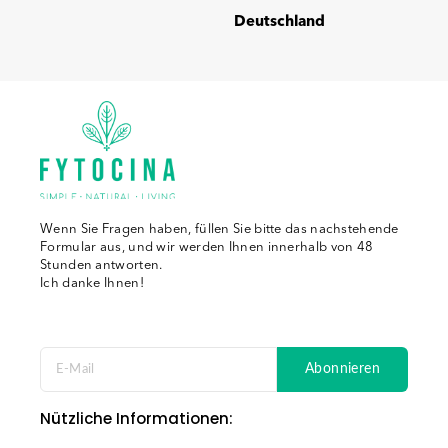
Deutschland
Wenn Sie Fragen haben, füllen Sie bitte das nachstehende
Formular aus, und wir werden Ihnen innerhalb von 48
Stunden antworten.
Ich danke Ihnen!
Abonnieren
Nützliche Informationen: