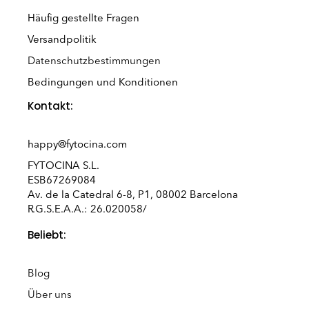
Häufig gestellte Fragen
Versandpolitik
Datenschutzbestimmungen
Bedingungen und Konditionen
Kontakt:
happy@fytocina.com
FYTOCINA S.L.
ESB67269084
Av. de la Catedral 6-8, P1, 08002 Barcelona
R.G.S.E.A.A.: 26.020058/
Beliebt:
Blog
Über uns