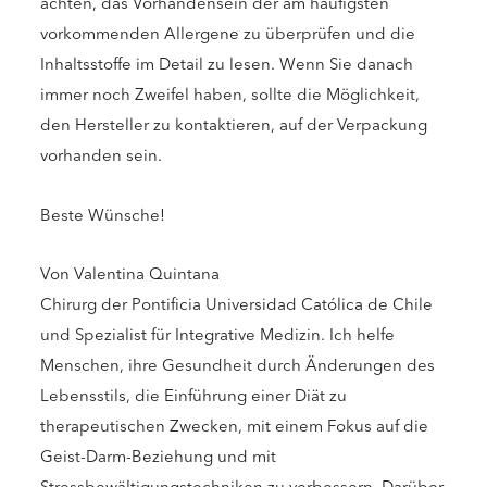
achten, das Vorhandensein der am häufigsten
vorkommenden Allergene zu überprüfen und die
Inhaltsstoffe im Detail zu lesen. Wenn Sie danach
immer noch Zweifel haben, sollte die Möglichkeit,
den Hersteller zu kontaktieren, auf der Verpackung
vorhanden sein.
Beste Wünsche!
Von Valentina Quintana
Chirurg der Pontificia Universidad Católica de Chile
und Spezialist für Integrative Medizin. Ich helfe
Menschen, ihre Gesundheit durch Änderungen des
Lebensstils, die Einführung einer Diät zu
therapeutischen Zwecken, mit einem Fokus auf die
Geist-Darm-Beziehung und mit
Stressbewältigungstechniken zu verbessern. Darüber