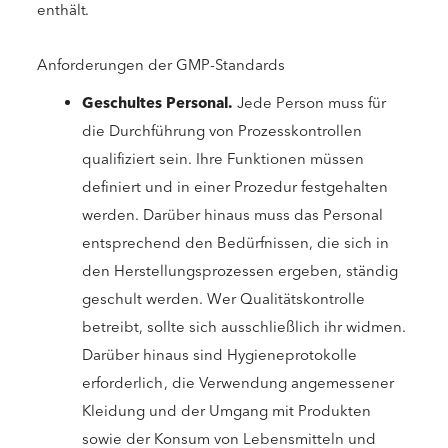
enthält.
Anforderungen der GMP-Standards
Geschultes Personal.
Jede Person muss für
die Durchführung von Prozesskontrollen
qualifiziert sein. Ihre Funktionen müssen
definiert und in einer Prozedur festgehalten
werden. Darüber hinaus muss das Personal
entsprechend den Bedürfnissen, die sich in
den Herstellungsprozessen ergeben, ständig
geschult werden. Wer Qualitätskontrolle
betreibt, sollte sich ausschließlich ihr widmen.
Darüber hinaus sind Hygieneprotokolle
erforderlich, die Verwendung angemessener
Kleidung und der Umgang mit Produkten
sowie der Konsum von Lebensmitteln und