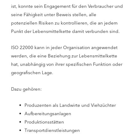
ist, konnte sein Engagement für den Verbraucher und
seine Fähigkeit unter Beweis stellen, alle
potenziellen Risiken zu kontrollieren, die an jedem
Punkt der Lebensmittelkette damit verbunden sind.
ISO 22000 kann in jeder Organisation angewendet
werden, die eine Beziehung zur Lebensmittelkette
hat, unabhängig von ihrer spezifischen Funktion oder
geografischen Lage.
Dazu gehören:
Produzenten als Landwirte und Viehzüchter
Aufbereitungsanlagen
Produktionsstätten
Transportdienstleistungen