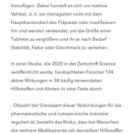
hinzufügen. Dabei handelt es sich um inaktive
Vehikel, d. h. sie interagieren nicht mit dem
Hauptbestandteil des Präparats oder modifizieren
ihn und werden verwendet, um die Größe einer
Tablette zu vergrößern und ihr je nach Bedarf
Stabilität, Farbe oder Geschmack zu verleihen.
In
einer Studie, die 2020 in der Zeitschrift Science
veröffentlicht wurde, beobachteten Forscher 134
aktive Wirkungen in 38 häufig verwendeten
Hilfsstoffen und führten
In-vitro-Tests
durch
. Obwohl der Grenzwert dieser Verbindungen für die
pharmazeutische und nutrazeutische Industrie
reguliert ist, besteht das Risiko, dass bei Menschen,
die mehrere Medikamente mit denselben Hilfsstoffen