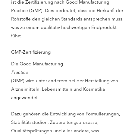
ist die Zertifizierung nach Good Manufacturing
Practice (GMP). Dies bedeutet, dass die Herkunft der
Rohstoffe den gleichen Standards entsprechen muss,
was zu einem qualitativ hochwertigen Endprodukt
führt.
GMP-Zertifizierung
Die Good Manufacturing
Practice
(GMP) wird unter anderem bei der Herstellung von
Arzneimitteln, Lebensmitteln und Kosmetika
angewendet.
Dazu gehören die Entwicklung von Formulierungen,
Stabilitätsstudien, Zubereitungsprozesse,
Qualitätsprüfungen und alles andere, was