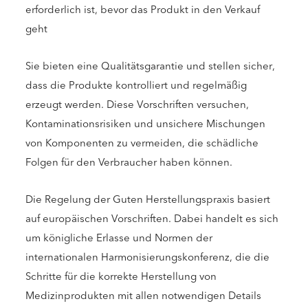
erforderlich ist, bevor das Produkt in den Verkauf
geht
Sie bieten eine Qualitätsgarantie und stellen sicher,
dass die Produkte kontrolliert und regelmäßig
erzeugt werden. Diese Vorschriften versuchen,
Kontaminationsrisiken und unsichere Mischungen
von Komponenten zu vermeiden, die schädliche
Folgen für den Verbraucher haben können.
Die Regelung der Guten Herstellungspraxis basiert
auf europäischen Vorschriften. Dabei handelt es sich
um königliche Erlasse und Normen der
internationalen Harmonisierungskonferenz, die die
Schritte für die korrekte Herstellung von
Medizinprodukten mit allen notwendigen Details