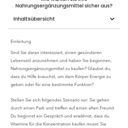
Nahrungsergänzungsmittel sicher aus?
Inhaltsübersicht
Einleitung
Sind Sie daran interessiert, einen gesünderen
Lebensstil anzunehmen und haben Sie begonnen,
Nahrungsergänzungsmittel zu kaufen? Glaubst du,
dass du Hilfe brauchst, um dem Körper Energie zu
geben oder für eine bestimmte Funktion?
Stellen Sie sich folgendes Szenario vor: Sie gehen
durch einen Park und treffen auf einen alten Freund.
Du beginnst ein Gespräch und erwähnst, dass du
Vitamine für die Konzentration kaufen musst. Sie