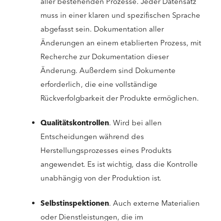
aller bestehenden Prozesse. Jeder Datensatz
muss in einer klaren und spezifischen Sprache
abgefasst sein. Dokumentation aller
Änderungen an einem etablierten Prozess, mit
Recherche zur Dokumentation dieser
Änderung. Außerdem sind Dokumente
erforderlich, die eine vollständige
Rückverfolgbarkeit der Produkte ermöglichen.
Qualitätskontrollen
. Wird bei allen
Entscheidungen während des
Herstellungsprozesses eines Produkts
angewendet. Es ist wichtig, dass die Kontrolle
unabhängig von der Produktion ist.
Selbstinspektionen
. Auch externe Materialien
oder Dienstleistungen, die im