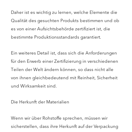
Daher ist es wichtig zu lernen, welche Elemente die
Qualität des gesuchten Produkts bestimmen und ob
es von einer Aufsichtsbehörde zertifiziert ist, die
bestimmte Produktionsstandards garantiert.
Ein weiteres Detail ist, dass sich die Anforderungen
für den Erwerb einer Zertifizierung in verschiedenen
Teilen der Welt ändern können, so dass nicht alle
von ihnen gleichbedeutend mit Reinheit, Sicherheit
und Wirksamkeit sind.
Die Herkunft der Materialien
Wenn wir über Rohstoffe sprechen, müssen wir
sicherstellen, dass ihre Herkunft auf der Verpackung