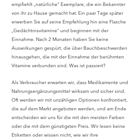
empfiehlt „natürliche“ Exemplare, die ein Bekannter
von ihr zu Hause gemacht hat. Ein paar Tage später
erwerben Sie auf seine Empfehlung hin eine Flasche
„Gedächtnisvitamine“ und beginnen mit der
Einnahme. Nach 2 Monaten haben Sie keine
Auswirkungen gespürt, die über Bauchbeschwerden
hinausgehen, die mit der Einnahme der berühmten
Vitamine verbunden sind. Was ist passiert?
Als Verbraucher erwarten wir, dass Medikamente und
Nahrungsergänzungsmittel wirksam und sicher sind.
Oft werden wir mit unzähligen Optionen konfrontiert,
die auf dem Markt angeboten werden, und am Ende
entscheiden wir uns für die mit den meisten Farben
oder die mit dem günstigsten Preis. Wir lesen keine
Etiketten oder wissen nicht, wie wir ihre