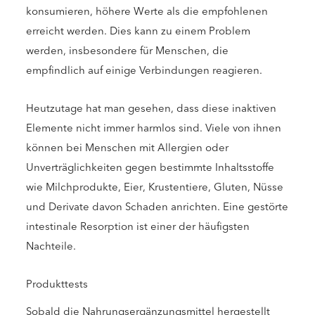
konsumieren, höhere Werte als die empfohlenen
erreicht werden. Dies kann zu einem Problem
werden, insbesondere für Menschen, die
empfindlich auf einige Verbindungen reagieren.
Heutzutage hat man gesehen, dass diese inaktiven
Elemente nicht immer harmlos sind. Viele von ihnen
können bei Menschen mit Allergien oder
Unverträglichkeiten gegen bestimmte Inhaltsstoffe
wie Milchprodukte, Eier, Krustentiere, Gluten, Nüsse
und Derivate davon Schaden anrichten. Eine gestörte
intestinale Resorption ist einer der häufigsten
Nachteile.
Produkttests
Sobald die Nahrungsergänzungsmittel hergestellt